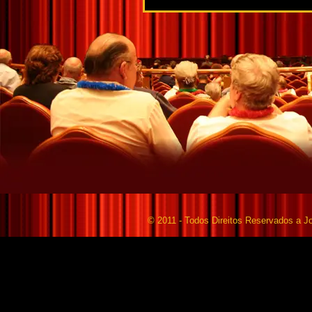
© 2011 - Todos Direitos Reservados a Jo