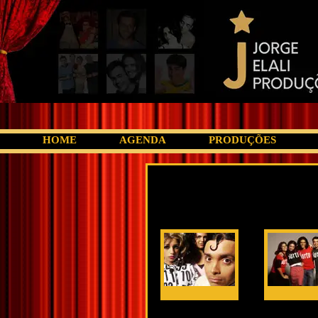
HOME
AGENDA
PRODUÇÕES