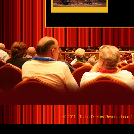
© 2011 - Todos Direitos Reservados a Jo