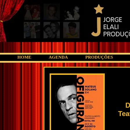
HOME
AGENDA
PRODUÇÕES
D
Tea